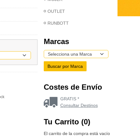
OUTLET
RUNBOTT
Marcas
Costes de Envío
ock
GRATIS *
Consultar Destinos
Tu Carrito (0)
El carrito de la compra está vacío