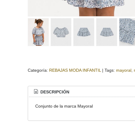
Categoría:
REBAJAS MODA INFANTIL
|
Tags:
mayoral
DESCRIPCIÓN
Conjunto de la marca Mayoral