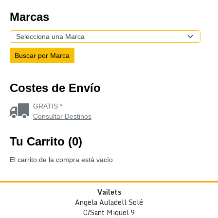
Marcas
Costes de Envío
GRATIS *
Consultar Destinos
Tu Carrito (0)
El carrito de la compra está vacío
Vailets
Angela Auladell Solé
C/Sant Miquel 9