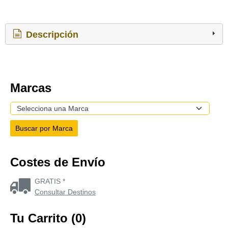
Descripción
Marcas
Costes de Envío
GRATIS *
Consultar Destinos
Tu Carrito (0)