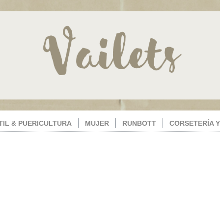
TIL & PUERICULTURA
MUJER
RUNBOTT
CORSETERÍA Y