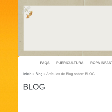
FAQS
PUERICULTURA
ROPA INFAN
Inicio
»
Blog
»
Artículos de Blog sobre: BLOG
BLOG