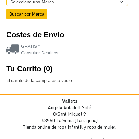
Costes de Envío
GRATIS *
Consultar Destinos
Tu Carrito (0)
El carrito de la compra está vacío
Vailets
Angela Auladell Solé
C/Sant Miquel 9
43560 La Sénia (Tarragona)
Tienda online de ropa infantil y ropa de mujer.