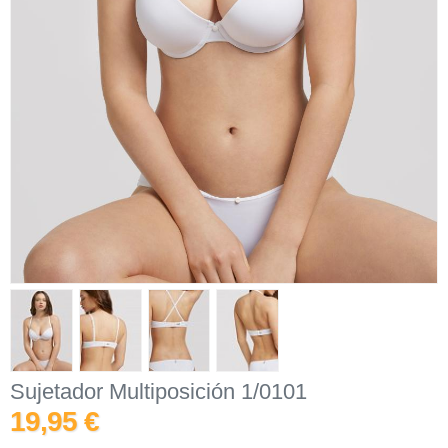
Sujetador Multiposición 1/0101
19,95 €