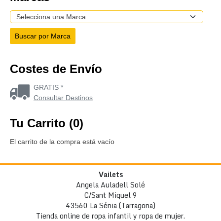
Costes de Envío
GRATIS *
Consultar Destinos
Tu Carrito (0)
El carrito de la compra está vacío
Vailets
Angela Auladell Solé
C/Sant Miquel 9
43560 La Sénia (Tarragona)
Tienda online de ropa infantil y ropa de mujer.