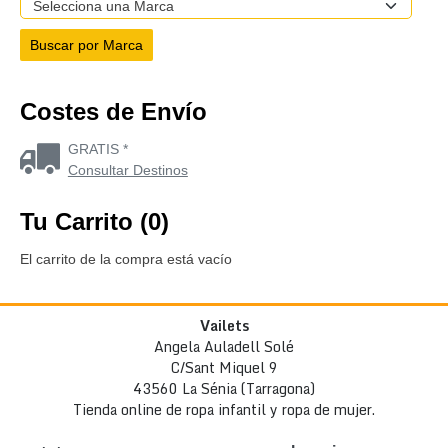
Costes de Envío
GRATIS *
Consultar Destinos
Tu Carrito (0)
El carrito de la compra está vacío
Vailets
Angela Auladell Solé
C/Sant Miquel 9
43560 La Sénia (Tarragona)
Tienda online de ropa infantil y ropa de mujer.