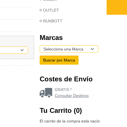
OUTLET
RUNBOTT
Marcas
Costes de Envío
GRATIS *
Consultar Destinos
Tu Carrito (0)
El carrito de la compra está vacío