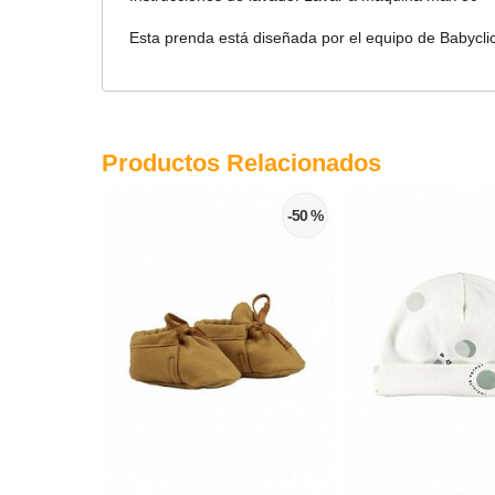
Esta prenda está diseñada por el equipo de Babycli
Productos Relacionados
-50 %