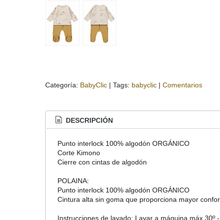
Categoría:
BabyClic
|
Tags:
babyclic
|
Comentarios
DESCRIPCIÓN
Punto interlock 100% algodón ORGÁNICO
Corte Kimono
Cierre con cintas de algodón
POLAINA:
Punto interlock 100% algodón ORGÁNICO
Cintura alta sin goma que proporciona mayor confor
Instrucciones de lavado: Lavar a máquina máx 30º - 