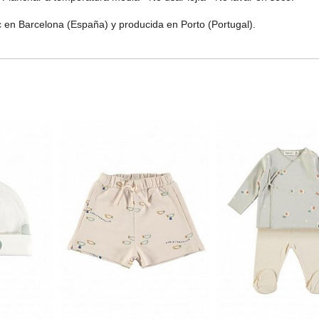
c en Barcelona (España) y producida en Porto (Portugal).