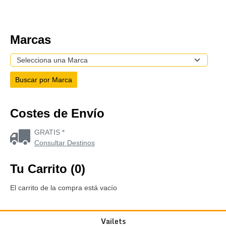
Marcas
Costes de Envío
GRATIS *
Consultar Destinos
Tu Carrito (0)
El carrito de la compra está vacío
Vailets