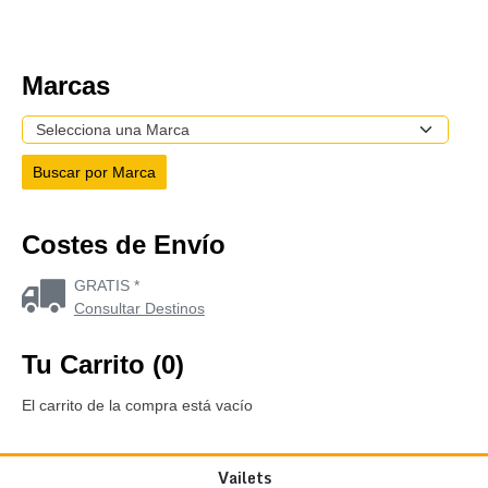
Marcas
Costes de Envío
GRATIS *
Consultar Destinos
Tu Carrito (0)
El carrito de la compra está vacío
Vailets