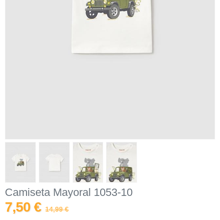
Camiseta Mayoral 1053-10
7,50 €
14,99 €