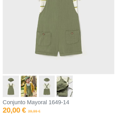
Conjunto Mayoral 1649-14
20,00 €
39,99 €