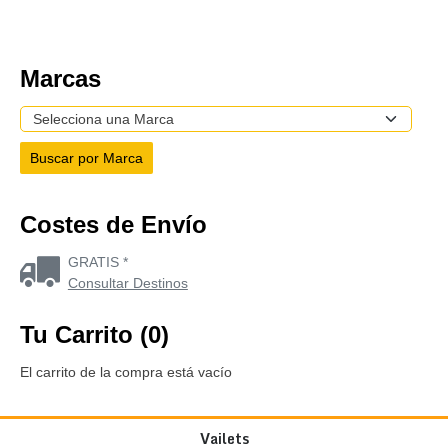
Marcas
Costes de Envío
GRATIS *
Consultar Destinos
Tu Carrito (0)
El carrito de la compra está vacío
Vailets