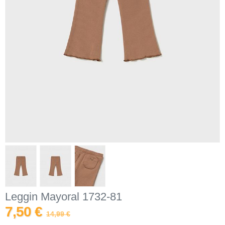
Leggin Mayoral 1732-81
7,50 €
14,99 €