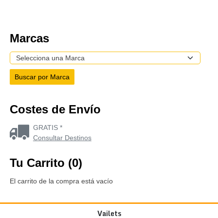
Marcas
Costes de Envío
GRATIS *
Consultar Destinos
Tu Carrito (0)
El carrito de la compra está vacío
Vailets