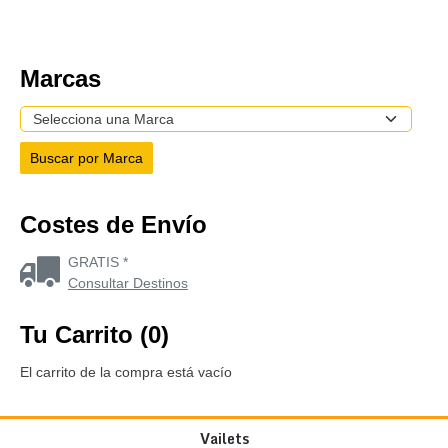
Marcas
Costes de Envío
GRATIS *
Consultar Destinos
Tu Carrito (0)
El carrito de la compra está vacío
Vailets