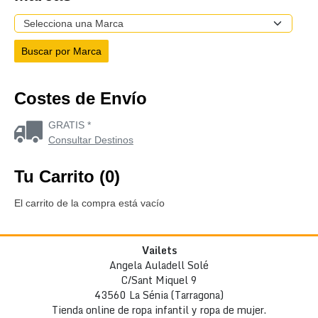
Costes de Envío
GRATIS *
Consultar Destinos
Tu Carrito (0)
El carrito de la compra está vacío
Vailets
Angela Auladell Solé
C/Sant Miquel 9
43560 La Sénia (Tarragona)
Tienda online de ropa infantil y ropa de mujer.