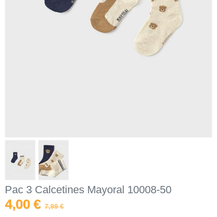
Pac 3 Calcetines Mayoral 10008-50
4,00 €
7,99 €