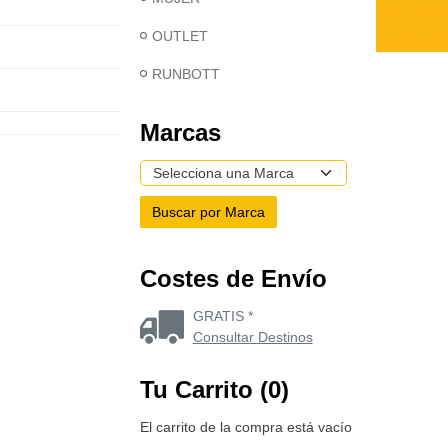
OUTLET
RUNBOTT
Marcas
Costes de Envío
GRATIS *
Consultar Destinos
Tu Carrito (0)
El carrito de la compra está vacío