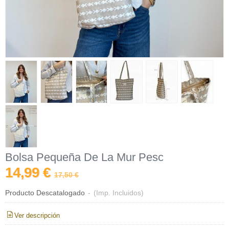
Bolsa Pequeña De La Mur Pesc
14,99 €
17,50 €
Producto Descatalogado
-
(Imp. Incluidos)
Ver descripción