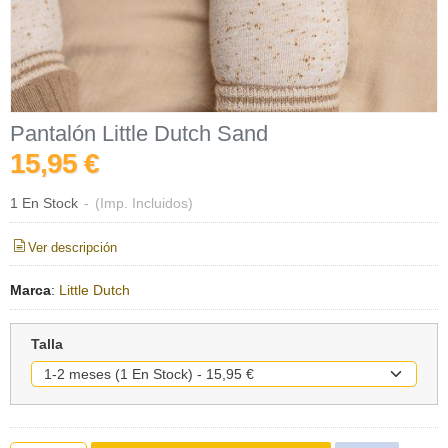
Pantalón Little Dutch Sand
15,95 €
1 En Stock
-
(Imp. Incluidos)
Ver descripción
Marca
:
Little Dutch
Talla