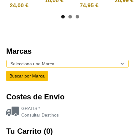
16,00 €
26,99 €
24,00 €
74,95 €
Marcas
Costes de Envío
GRATIS *
Consultar Destinos
Tu Carrito (0)