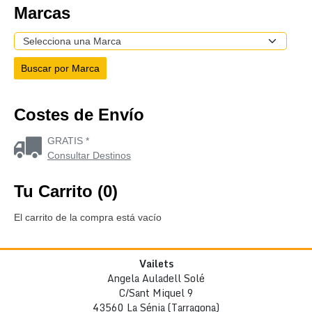
Marcas
Costes de Envío
GRATIS *
Consultar Destinos
Tu Carrito (0)
El carrito de la compra está vacío
Vailets
Angela Auladell Solé
C/Sant Miquel 9
43560 La Sénia (Tarragona)