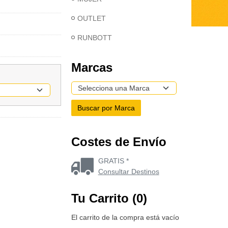
OUTLET
RUNBOTT
Marcas
Costes de Envío
GRATIS *
Consultar Destinos
Tu Carrito (0)
El carrito de la compra está vacío