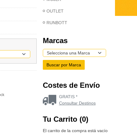
OUTLET
RUNBOTT
Marcas
Costes de Envío
ock
GRATIS *
Consultar Destinos
Tu Carrito (0)
El carrito de la compra está vacío