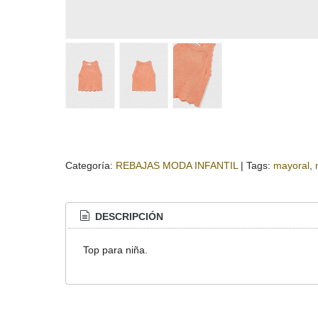
Categoría:
REBAJAS MODA INFANTIL
|
Tags:
mayoral
DESCRIPCIÓN
Top para niña.