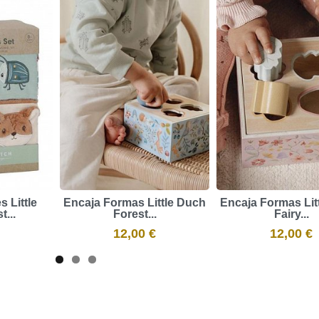
 Little
Encaja Formas Little Duch
Encaja Formas Lit
...
Forest...
Fairy...
12,00 €
12,00 €