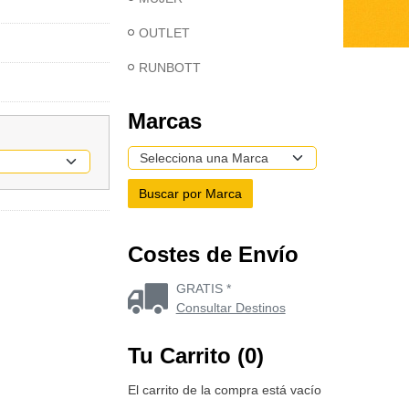
OUTLET
RUNBOTT
Marcas
Costes de Envío
GRATIS *
Consultar Destinos
Tu Carrito (0)
El carrito de la compra está vacío