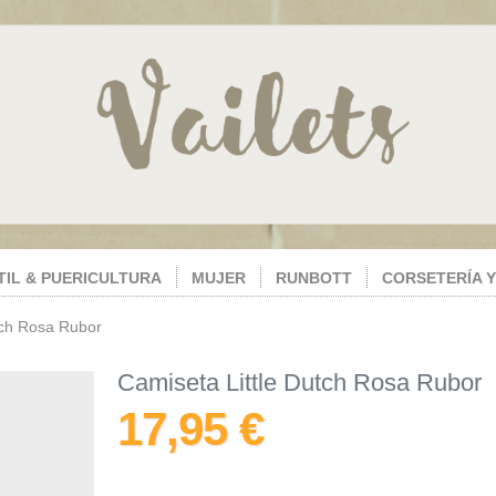
TIL & PUERICULTURA
MUJER
RUNBOTT
CORSETERÍA Y
tch Rosa Rubor
Camiseta Little Dutch Rosa Rubor
17,95 €