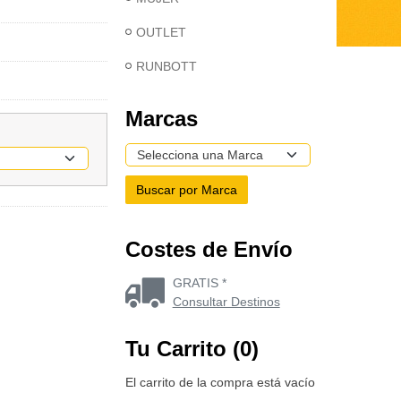
OUTLET
RUNBOTT
Marcas
Costes de Envío
GRATIS *
Consultar Destinos
Tu Carrito (0)
El carrito de la compra está vacío