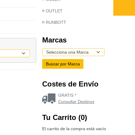
OUTLET
RUNBOTT
Marcas
Costes de Envío
GRATIS *
Consultar Destinos
Tu Carrito (0)
El carrito de la compra está vacío