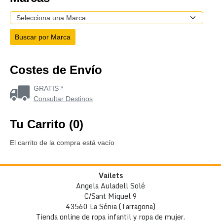
Costes de Envío
GRATIS *
Consultar Destinos
Tu Carrito (0)
El carrito de la compra está vacío
Vailets
Angela Auladell Solé
C/Sant Miquel 9
43560 La Sénia (Tarragona)
Tienda online de ropa infantil y ropa de mujer.