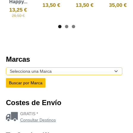
Happy...
13,50 €
13,50 €
35,00 €
13,25 €
26,50 €
Marcas
Costes de Envío
GRATIS *
Consultar Destinos