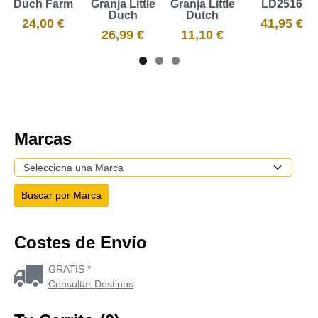
Duch Farm
Granja Little
Granja Little
LD2516
Duch
Dutch
24,00 €
41,95 €
26,99 €
11,10 €
Marcas
Costes de Envío
GRATIS *
Consultar Destinos