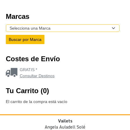
Marcas
Costes de Envío
GRATIS *
Consultar Destinos
Tu Carrito (0)
El carrito de la compra está vacío
Vailets
Angela Auladell Solé